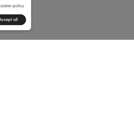
cookie-policy
Accept all