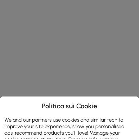
Politica sui Cookie
We and our partners use cookies and similar tech to
improve your site experience, show you personalised
ads, recommend products you'll love! Manage your