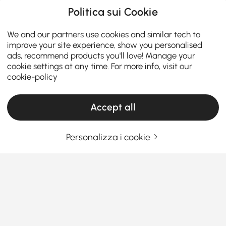
Politica sui Cookie
We and our partners use cookies and similar tech to
improve your site experience, show you personalised
ads, recommend products you'll love! Manage your
cookie settings at any time. For more info, visit our
cookie-policy
Accept all
Personalizza i cookie
Cose che dovresti sapere prima di
acquistare mobili per camera da letto