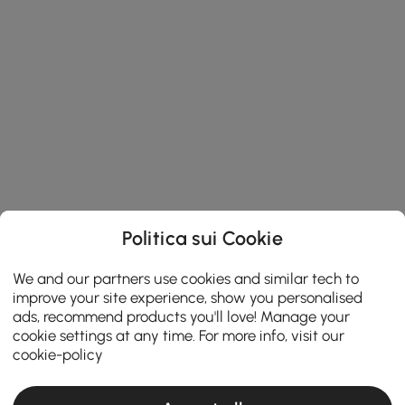
Politica sui Cookie
We and our partners use cookies and similar tech to
improve your site experience, show you personalised
ads, recommend products you'll love! Manage your
cookie settings at any time. For more info, visit our
cookie-policy