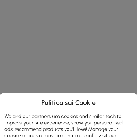
Politica sui Cookie
We and our partners use cookies and similar tech to
improve your site experience, show you personalised
ads, recommend products you'll love! Manage your
cookie settings at any time. For more info, visit our