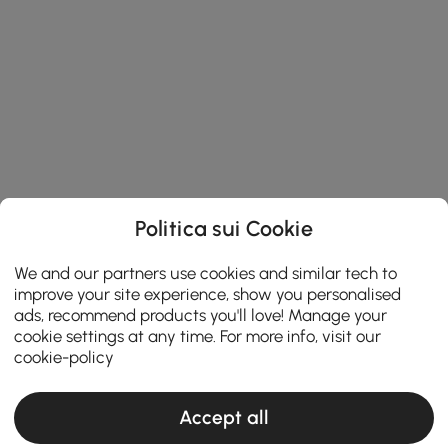
Politica sui Cookie
We and our partners use cookies and similar tech to
improve your site experience, show you personalised
ads, recommend products you'll love! Manage your
cookie settings at any time. For more info, visit our
cookie-policy
Accept all