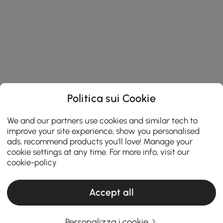
Politica sui Cookie
We and our partners use cookies and similar tech to
improve your site experience, show you personalised
ads, recommend products you'll love! Manage your
cookie settings at any time. For more info, visit our
cookie-policy
Accept all
Personalizza i cookie