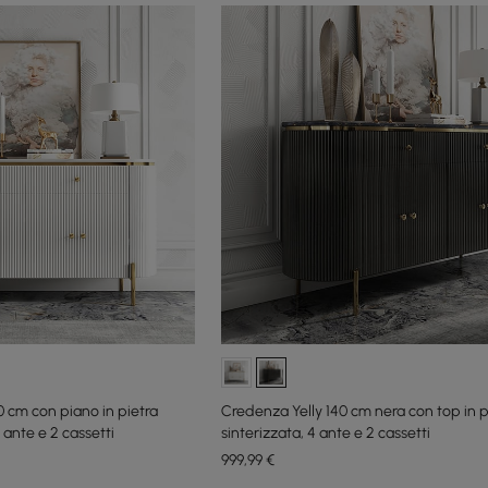
0 cm con piano in pietra
Credenza Yelly 140 cm nera con top in p
 ante e 2 cassetti
sinterizzata, 4 ante e 2 cassetti
999
,99
€