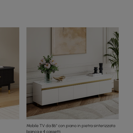
Mobile TV da 86" con piano in pietra sinterizzata
bianca e 4 cassetti