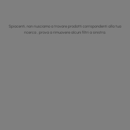
Spiacenti, non riusciamo a trovare prodotti corrispondenti alla tua
ricerca , prova a rimuovere alcuni filtri a sinistra.