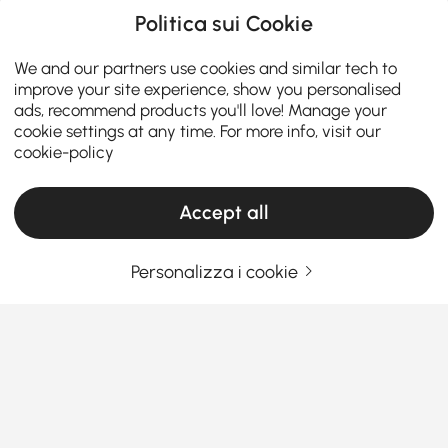
Politica sui Cookie
We and our partners use cookies and similar tech to
improve your site experience, show you personalised
ads, recommend products you'll love! Manage your
cookie settings at any time. For more info, visit our
cookie-policy
Accept all
Personalizza i cookie
La tua guida essenziale per scegliere il
sezionale giusto