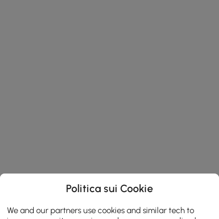
Politica sui Cookie
We and our partners use cookies and similar tech to