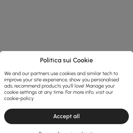
Politica sui Cookie
We and our partners use cookies and similar tech to
improve your site experience, show you personalised
ads, recommend products you'll love! Manage your
cookie settings at any time. For more info, visit our
cookie-policy
Accept all