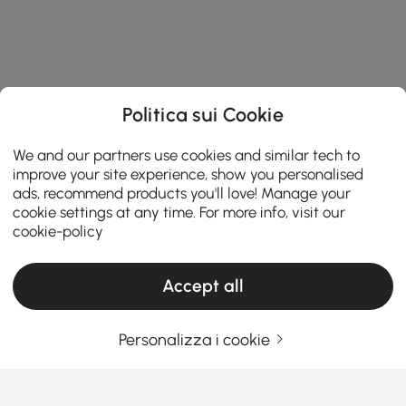
Politica sui Cookie
We and our partners use cookies and similar tech to
improve your site experience, show you personalised
ads, recommend products you'll love! Manage your
cookie settings at any time. For more info, visit our
cookie-policy
Accept all
Personalizza i cookie
Una guida pratica alla scelta dei mobili per
il soggiorno