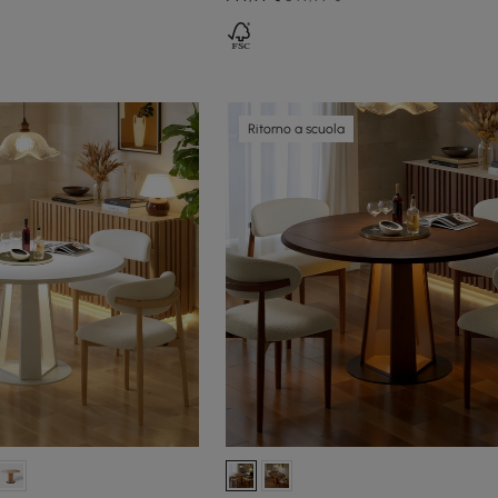
Ritorno a scuola