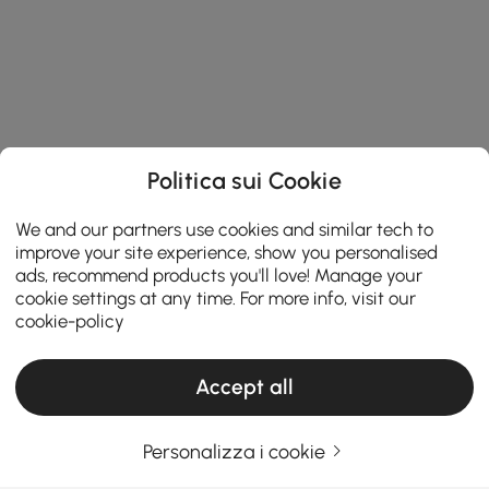
Politica sui Cookie
We and our partners use cookies and similar tech to
improve your site experience, show you personalised
ads, recommend products you'll love! Manage your
cookie settings at any time. For more info, visit our
cookie-policy
Accept all
Personalizza i cookie