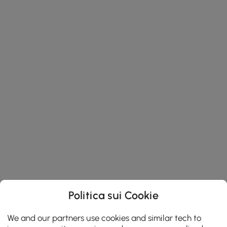
Politica sui Cookie
We and our partners use cookies and similar tech to