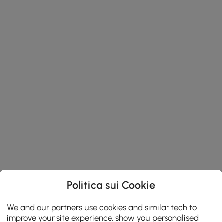
Politica sui Cookie
We and our partners use cookies and similar tech to
improve your site experience, show you personalised