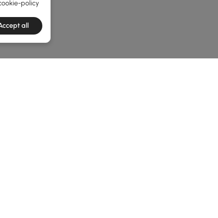
cookie-policy
Accept all