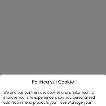
Politica sui Cookie
We and our partners use cookies and similar tech to
improve your site experience, show you personalised
ads, recommend products you'll love! Manage your