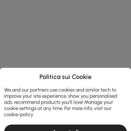
Politica sui Cookie
We and our partners use cookies and similar tech to
improve your site experience, show you personalised
ads, recommend products you'll love! Manage your
cookie settings at any time. For more info, visit our
cookie-policy