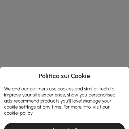
Politica sui Cookie
We and our partners use cookies and similar tech to
improve your site experience, show you personalised
ads, recommend products you'll love! Manage your
cookie settings at any time. For more info, visit our
cookie-policy