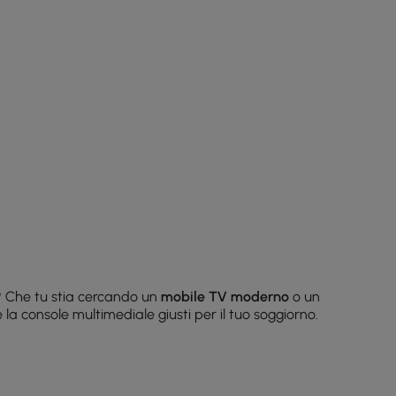
?
Che tu stia cercando un
mobile TV moderno
o un
 la console multimediale giusti per il tuo soggiorno.