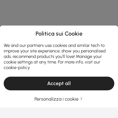
Politica sui Cookie
We and our partners use cookies and similar tech to
improve your site experience, show you personalised
ads, recommend products you'll love! Manage your
cookie settings at any time. For more info, visit our
cookie-policy
Accept all
Personalizza i cookie