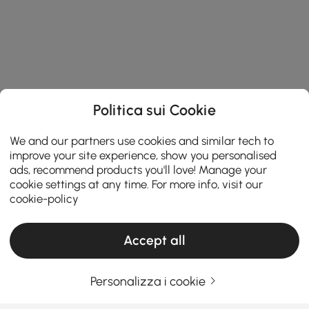
Politica sui Cookie
We and our partners use cookies and similar tech to
improve your site experience, show you personalised
ads, recommend products you'll love! Manage your
cookie settings at any time. For more info, visit our
cookie-policy
Accept all
Personalizza i cookie
Una guida pratica alla scelta dei mobili per