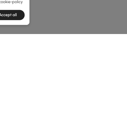
cookie-policy
Accept all