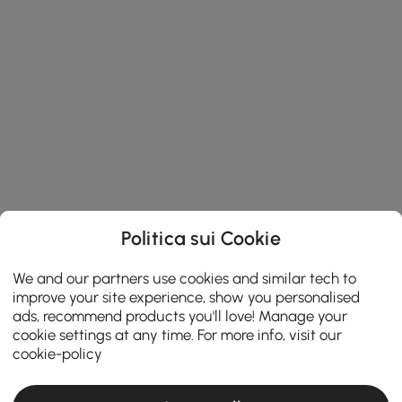
Politica sui Cookie
We and our partners use cookies and similar tech to
improve your site experience, show you personalised
ads, recommend products you'll love! Manage your
cookie settings at any time. For more info, visit our
cookie-policy