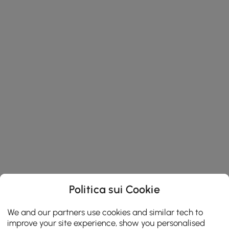
Politica sui Cookie
We and our partners use cookies and similar tech to
improve your site experience, show you personalised