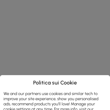
Politica sui Cookie
We and our partners use cookies and similar tech to
improve your site experience, show you personalised
ads, recommend products you'll love! Manage your
cookie settings at any time. For more info, visit our