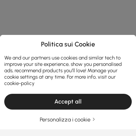
Politica sui Cookie
We and our partners use cookies and similar tech to
improve your site experience, show you personalised
ads, recommend products you'll love! Manage your
cookie settings at any time. For more info, visit our
cookie-policy
Accept all
Personalizza i cookie