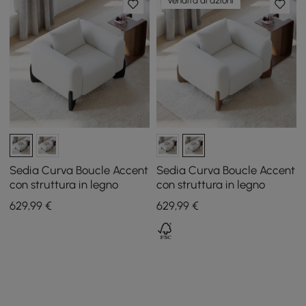
Vendita di azioni
Sedia Curva Boucle Accent
Sedia Curva Boucle Accent
con struttura in legno
con struttura in legno
629
,99
€
629
,99
€