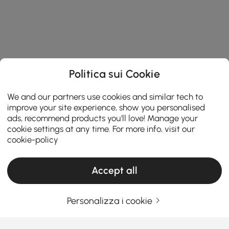
Politica sui Cookie
We and our partners use cookies and similar tech to
improve your site experience, show you personalised
ads, recommend products you'll love! Manage your
cookie settings at any time. For more info, visit our
cookie-policy
Accept all
Personalizza i cookie