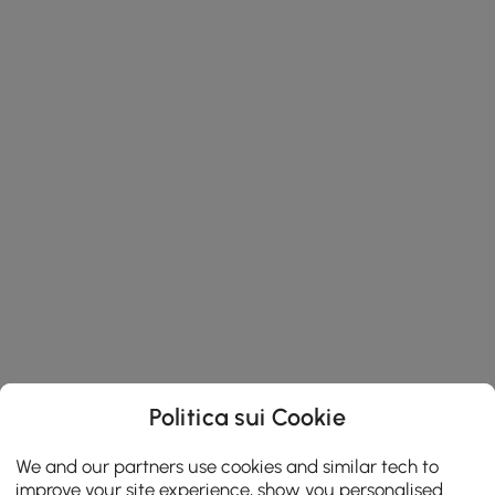
Politica sui Cookie
We and our partners use cookies and similar tech to
improve your site experience, show you personalised