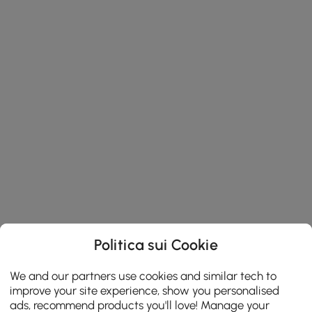
Politica sui Cookie
We and our partners use cookies and similar tech to
improve your site experience, show you personalised
ads, recommend products you'll love! Manage your