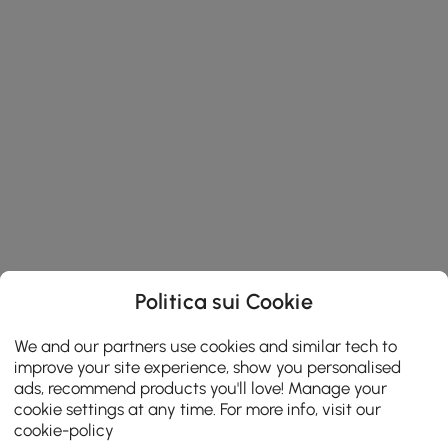
Politica sui Cookie
We and our partners use cookies and similar tech to
improve your site experience, show you personalised
ads, recommend products you'll love! Manage your
cookie settings at any time. For more info, visit our
cookie-policy