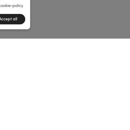
cookie-policy
Accept all