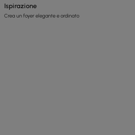
Ispirazione
Crea un foyer elegante e ordinato