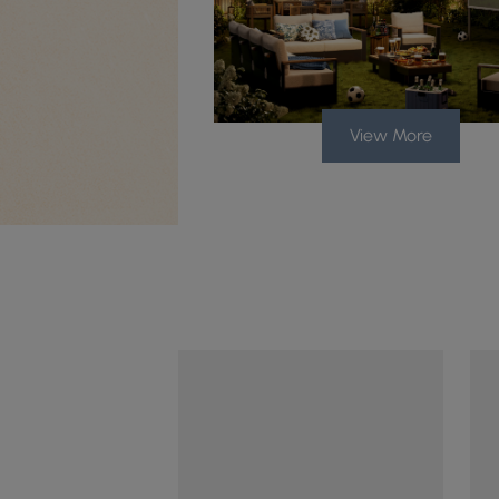
View More