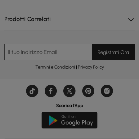
Prodotti Correlati
Il tuo Indirizzo Email
Registrati Ora
Termini e Condizioni
|
Privacy Policy
Scarica l'App