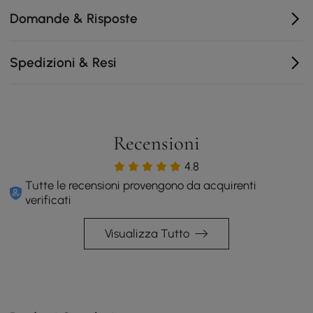
Domande & Risposte
Spedizioni & Resi
Recensioni
4.8
Tutte le recensioni provengono da acquirenti
verificati
Visualizza Tutto