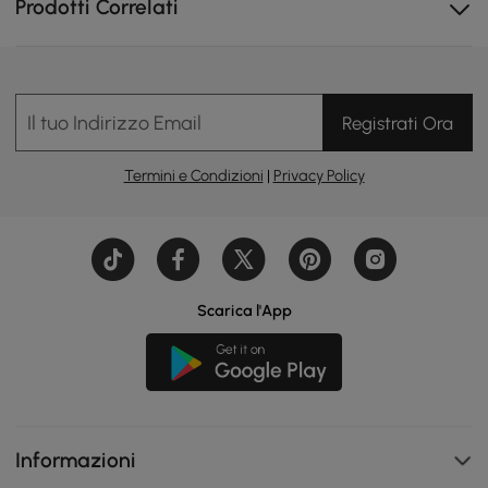
Prodotti Correlati
Il tuo Indirizzo Email
Registrati Ora
Termini e Condizioni
|
Privacy Policy
Scarica l'App
Informazioni