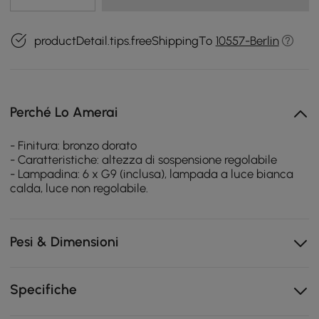
productDetail.tips.freeShippingTo
10557-Berlin
Perché Lo Amerai
- Finitura: bronzo dorato
- Caratteristiche: altezza di sospensione regolabile
- Lampadina: 6 x G9 (inclusa), lampada a luce bianca
calda, luce non regolabile.
Pesi & Dimensioni
Specifiche