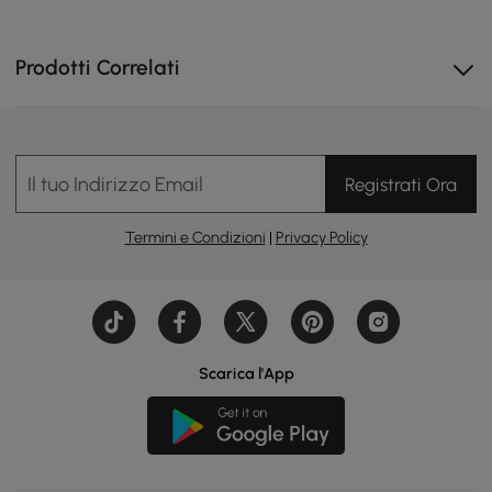
Prodotti Correlati
Il tuo Indirizzo Email
Registrati Ora
Termini e Condizioni
|
Privacy Policy
Scarica l'App