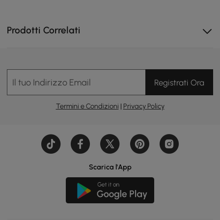
Prodotti Correlati
Il tuo Indirizzo Email
Registrati Ora
Termini e Condizioni
|
Privacy Policy
Scarica l'App