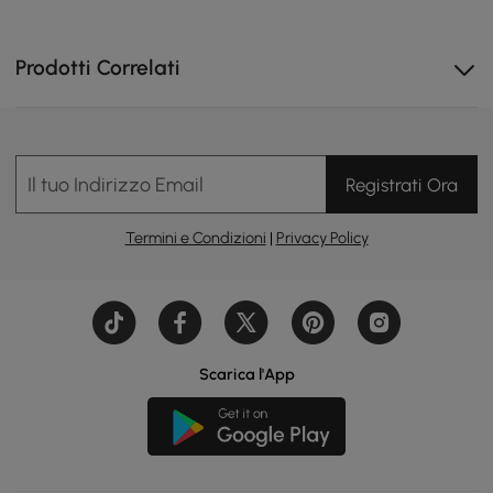
Prodotti Correlati
Il tuo Indirizzo Email
Registrati Ora
Termini e Condizioni
|
Privacy Policy
Scarica l'App