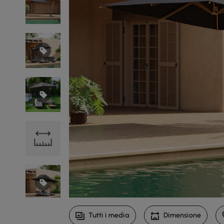
Tutti i media
Dimensione