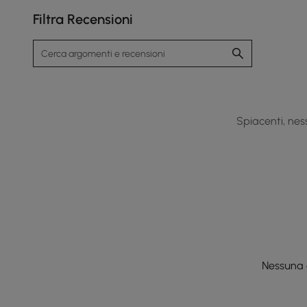
Filtra Recensioni
Spiacenti, ness
Nessuna 