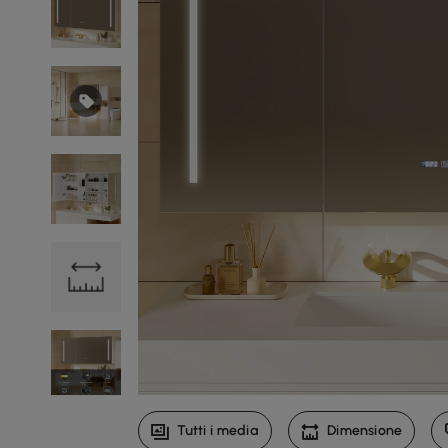
Tutti i media
Dimensione