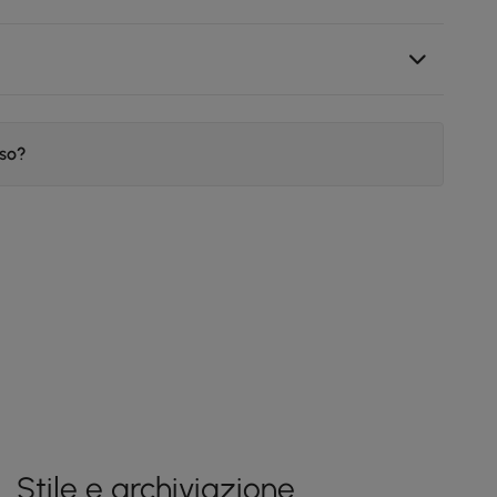
iso?
Stile e archiviazione