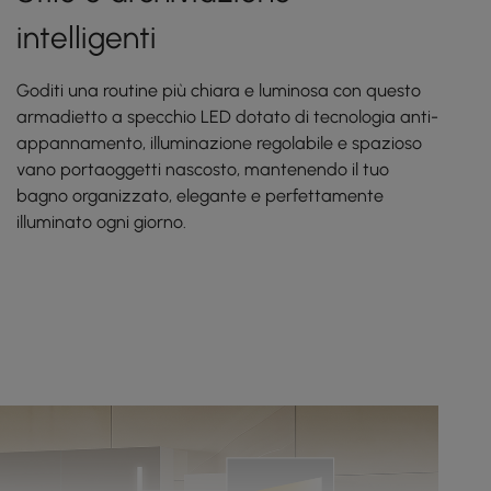
intelligenti
Goditi una routine più chiara e luminosa con questo
armadietto a specchio LED dotato di tecnologia anti-
appannamento, illuminazione regolabile e spazioso
vano portaoggetti nascosto, mantenendo il tuo
bagno organizzato, elegante e perfettamente
illuminato ogni giorno.