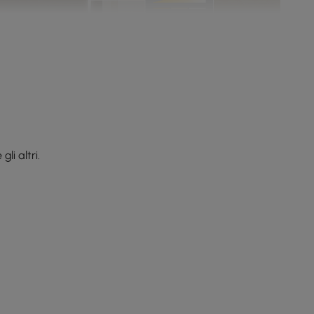
li altri.