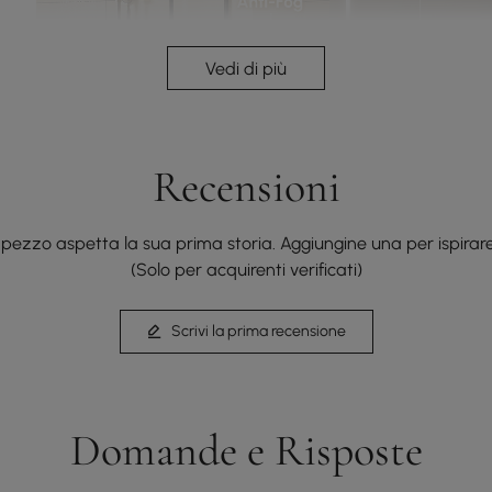
Vedi di più
Recensioni
ezzo aspetta la sua prima storia. Aggiungine una per ispirare g
(Solo per acquirenti verificati)
Scrivi la prima recensione
Domande e Risposte