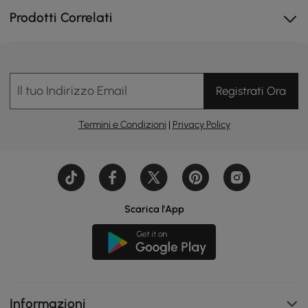
Prodotti Correlati
Il tuo Indirizzo Email
Registrati Ora
Termini e Condizioni
|
Privacy Policy
Scarica l'App
Informazioni