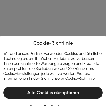
Cookie-Richtlinie
Wir und unsere Partner verwenden Cookies und ähnliche
Technologien, um Ihr Website-Erlebnis zu verbessern,
Ihnen personalisierte Werbung zu zeigen und Produkte
zu empfehlen, die Sie lieben werden! Sie können Ihre
Cookie-Einstellungen jederzeit verwalten. Weitere
Informationen finden Sie in unserer
Cookie-Richtlinie
.
Alle Cookies akzeptieren