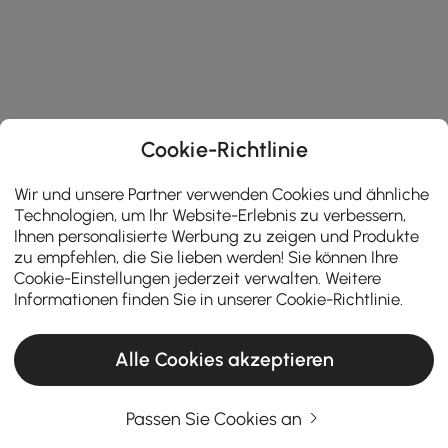
Cookie-Richtlinie
Wir und unsere Partner verwenden Cookies und ähnliche
Technologien, um Ihr Website-Erlebnis zu verbessern,
Ihnen personalisierte Werbung zu zeigen und Produkte
zu empfehlen, die Sie lieben werden! Sie können Ihre
Cookie-Einstellungen jederzeit verwalten. Weitere
Informationen finden Sie in unserer
Cookie-Richtlinie
.
Alle Cookies akzeptieren
Passen Sie Cookies an