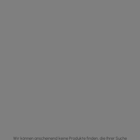
Wir können anscheinend keine Produkte finden, die Ihrer Suche