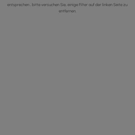
entsprechen , bitte versuchen Sie, einige Filter auf der linken Seite zu
entfernen.