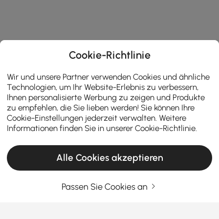
Cookie-Richtlinie
Wir und unsere Partner verwenden Cookies und ähnliche
Technologien, um Ihr Website-Erlebnis zu verbessern,
Ihnen personalisierte Werbung zu zeigen und Produkte
zu empfehlen, die Sie lieben werden! Sie können Ihre
Cookie-Einstellungen jederzeit verwalten. Weitere
Informationen finden Sie in unserer
Cookie-Richtlinie
.
Alle Cookies akzeptieren
Passen Sie Cookies an
Geben Sie Ihre E-Mail-Adresse Ein
Jetzt registrieren
Allgemeine Geschäftsbedingungen
|
Datenschutzerklärung