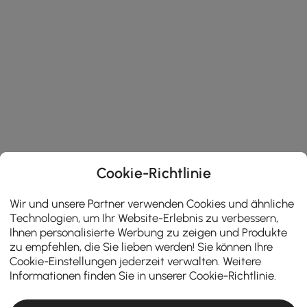
Cookie-Richtlinie
Wir und unsere Partner verwenden Cookies und ähnliche
Technologien, um Ihr Website-Erlebnis zu verbessern,
Ihnen personalisierte Werbung zu zeigen und Produkte
zu empfehlen, die Sie lieben werden! Sie können Ihre
Cookie-Einstellungen jederzeit verwalten. Weitere
Informationen finden Sie in unserer
Cookie-Richtlinie
.